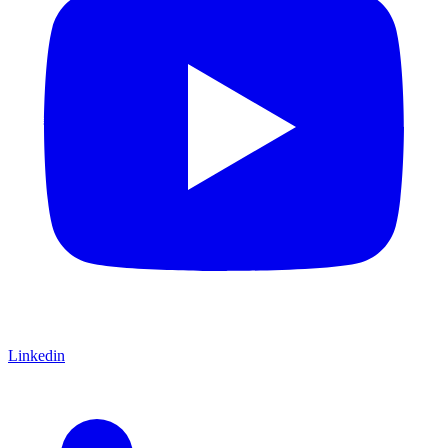
Linkedin