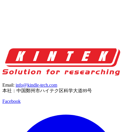
Email:
info@kindle-tech.com
本社：中国鄭州市ハイテク区科学大道89号
Facebook