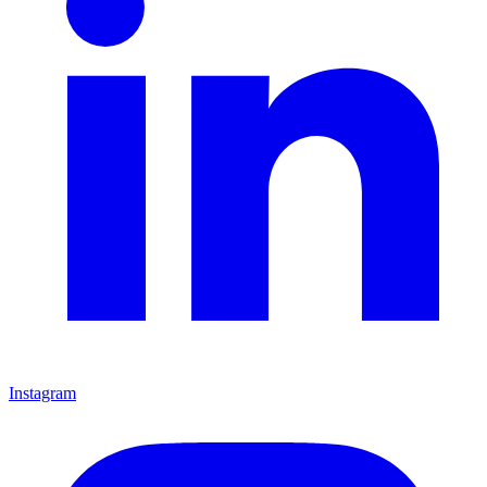
Instagram