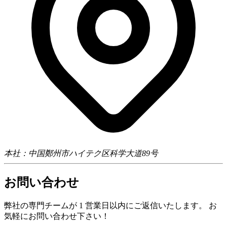
本社：中国鄭州市ハイテク区科学大道89号
お問い合わせ
弊社の専門チームが 1 営業日以内にご返信いたします。 お
気軽にお問い合わせ下さい！