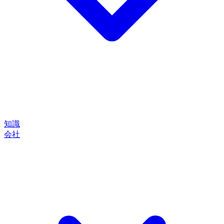
知識
会社