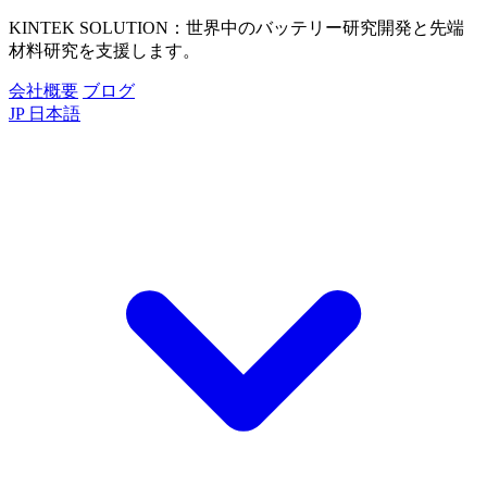
KINTEK SOLUTION：世界中のバッテリー研究開発と先端
材料研究を支援します。
会社概要
ブログ
JP
日本語