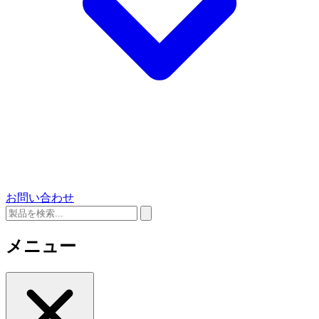
お問い合わせ
メニュー