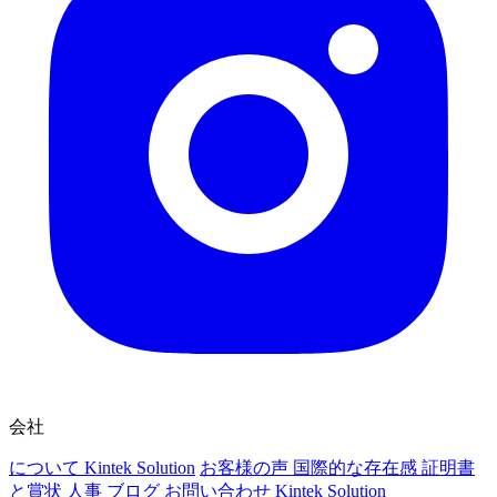
会社
について Kintek Solution
お客様の声
国際的な存在感
証明書
と賞状
人事
ブログ
お問い合わせ Kintek Solution