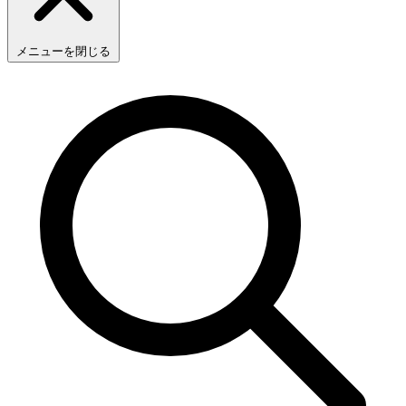
メニューを閉じる