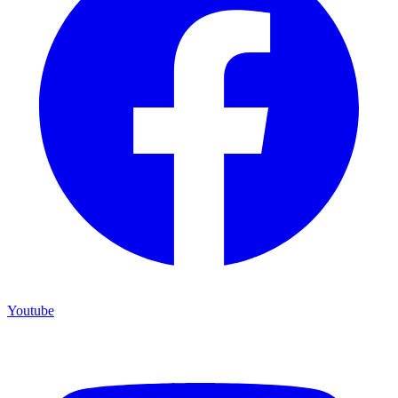
Youtube