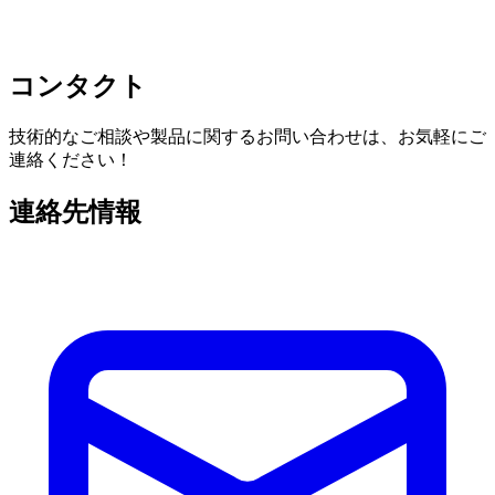
コンタクト
技術的なご相談や製品に関するお問い合わせは、お気軽にご
連絡ください！
連絡先情報