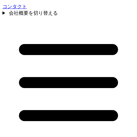
コンタクト
会社概要を切り替える