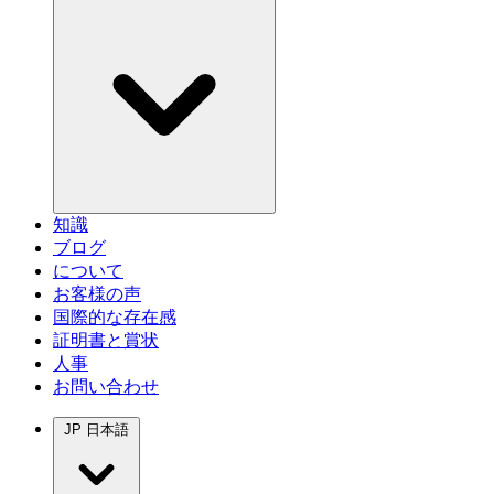
知識
ブログ
について
お客様の声
国際的な存在感
証明書と賞状
人事
お問い合わせ
JP
日本語