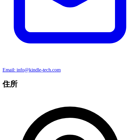
Email:
info@kindle-tech.com
住所