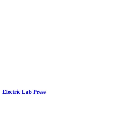
Electric Lab Press