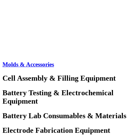
Molds & Accessories
Cell Assembly & Filling Equipment
Battery Testing & Electrochemical
Equipment
Battery Lab Consumables & Materials
Electrode Fabrication Equipment