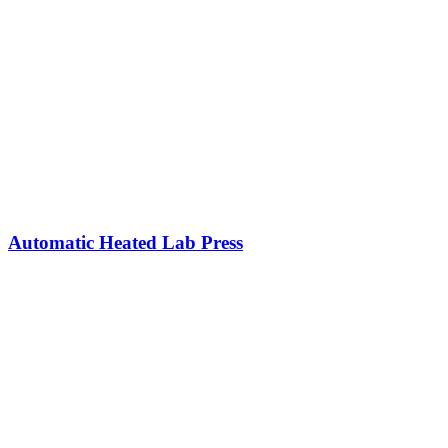
Automatic Heated Lab Press