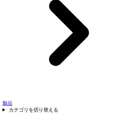
製品
カテゴリを切り替える