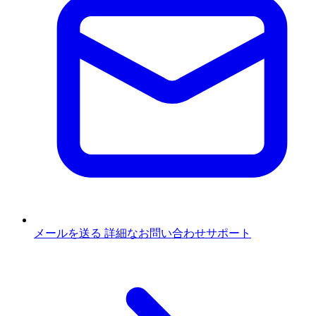
メールを送る
詳細なお問い合わせサポート