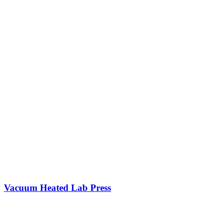
Vacuum Heated Lab Press