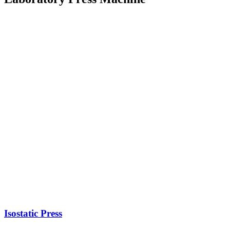
Isostatic Press