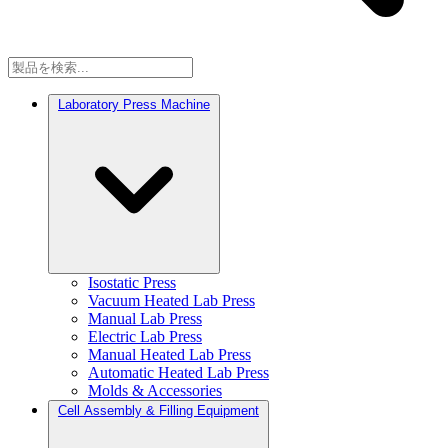
Laboratory Press Machine
Isostatic Press
Vacuum Heated Lab Press
Manual Lab Press
Electric Lab Press
Manual Heated Lab Press
Automatic Heated Lab Press
Molds & Accessories
Cell Assembly & Filling Equipment