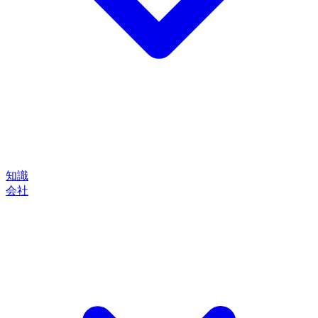
知識
会社