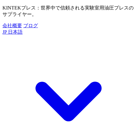
KINTEKプレス：世界中で信頼される実験室用油圧プレスの
サプライヤー。
会社概要
ブログ
JP
日本語