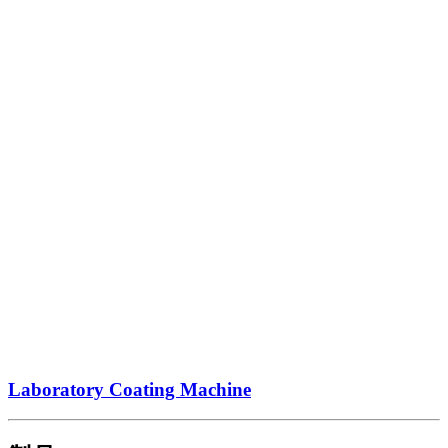
Laboratory Coating Machine