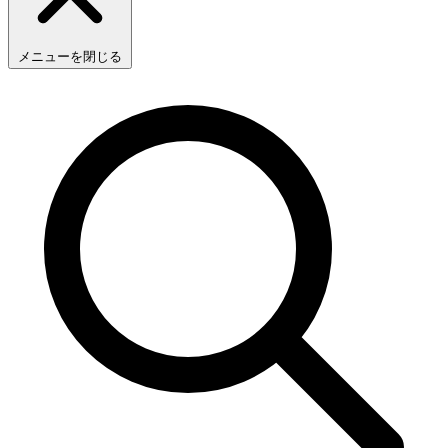
メニューを閉じる