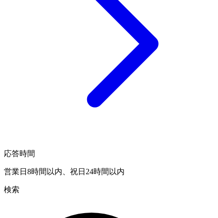
応答時間
営業日8時間以内、祝日24時間以内
検索