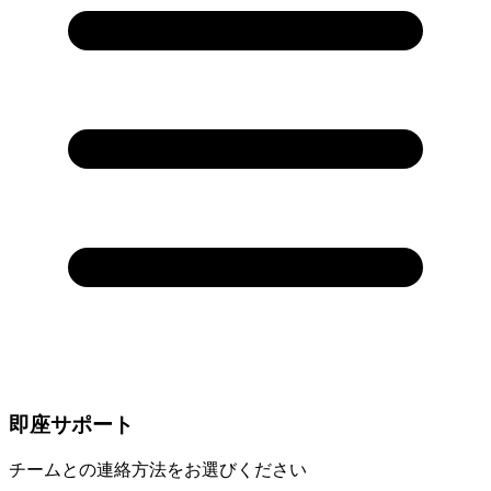
即座サポート
チームとの連絡方法をお選びください