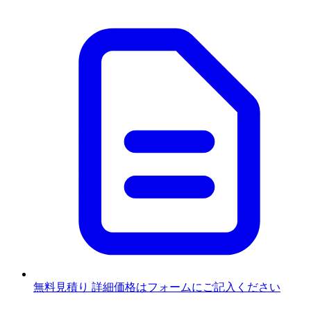
無料見積り
詳細価格はフォームにご記入ください