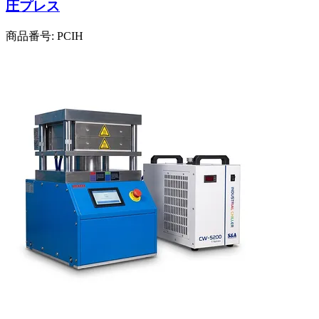
圧プレス
商品番号:
PCIH