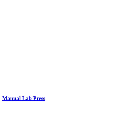
Manual Lab Press