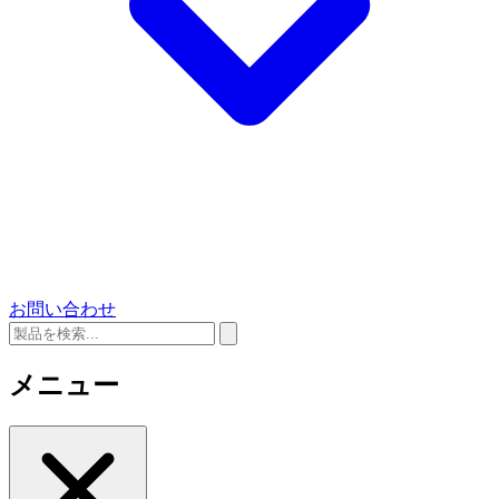
お問い合わせ
メニュー