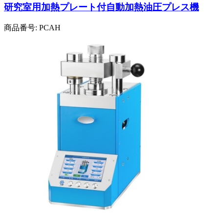
研究室用加熱プレート付自動加熱油圧プレス機
商品番号:
PCAH