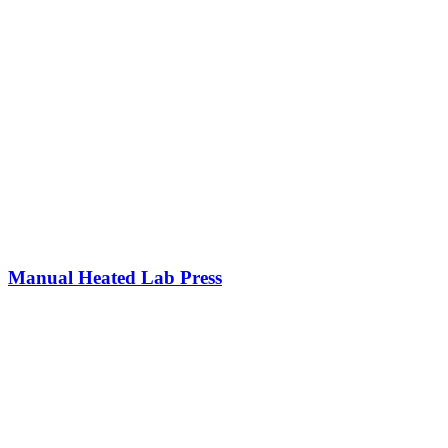
Manual Heated Lab Press