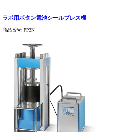
ラボ用ボタン電池シールプレス機
商品番号:
PP2N