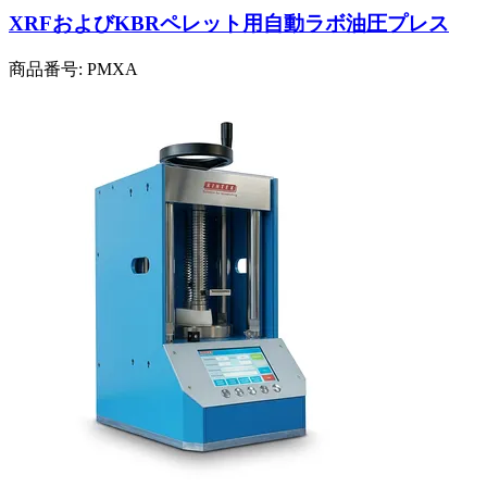
XRFおよびKBRペレット用自動ラボ油圧プレス
商品番号:
PMXA