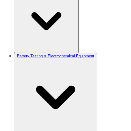
Battery Testing & Electrochemical Equipment