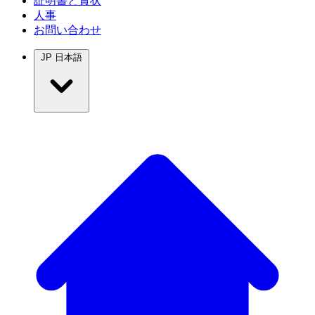
証明書と賞状
人事
お問い合わせ
JP
日本語