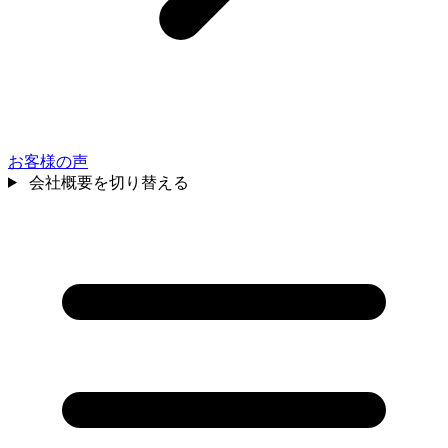
お客様の声
会社概要を切り替える