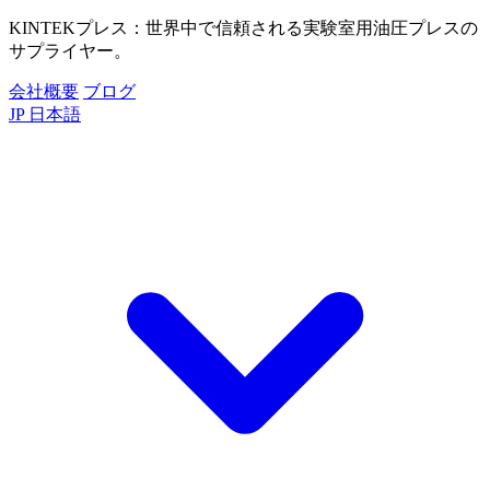
KINTEKプレス：世界中で信頼される実験室用油圧プレスの
サプライヤー。
会社概要
ブログ
JP
日本語