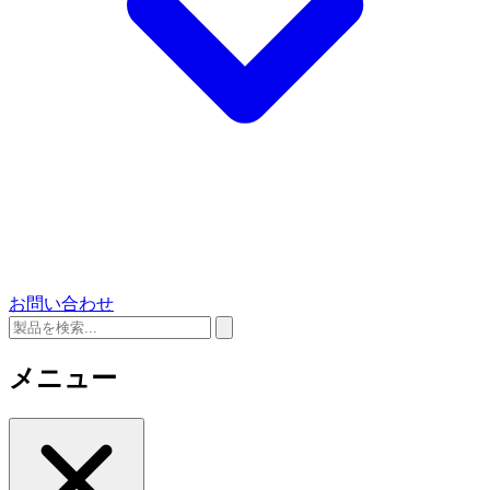
お問い合わせ
メニュー