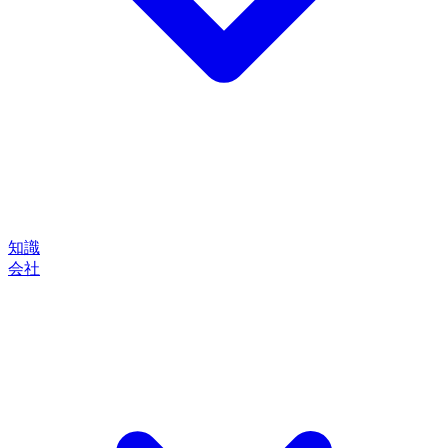
知識
会社