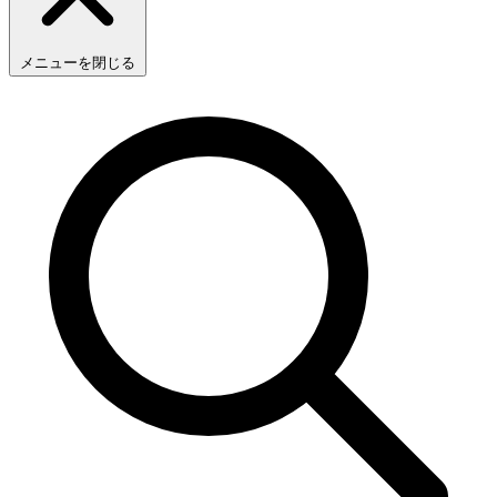
メニューを閉じる