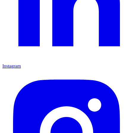
Instagram