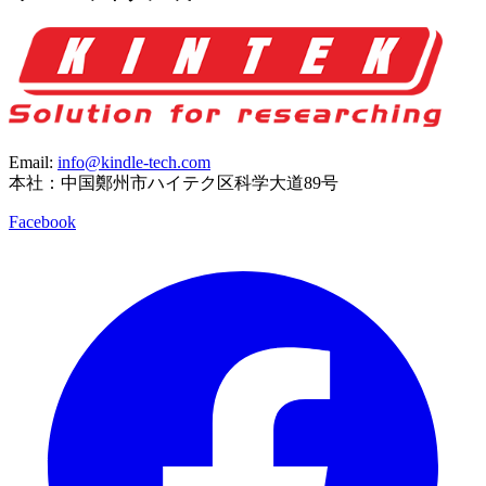
Email:
info@kindle-tech.com
本社：中国鄭州市ハイテク区科学大道89号
Facebook