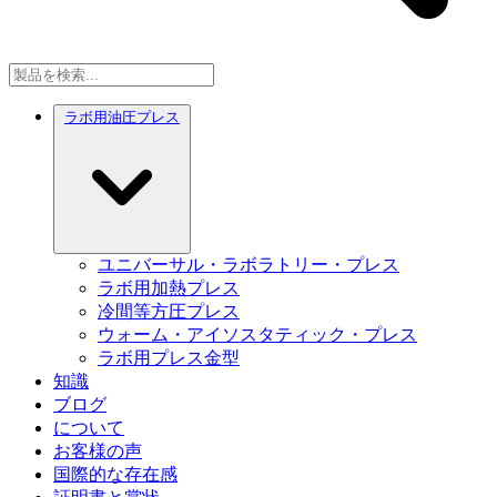
ラボ用油圧プレス
ユニバーサル・ラボラトリー・プレス
ラボ用加熱プレス
冷間等方圧プレス
ウォーム・アイソスタティック・プレス
ラボ用プレス金型
知識
ブログ
について
お客様の声
国際的な存在感