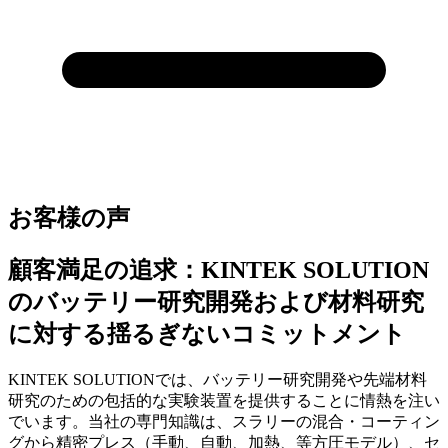
お客様の声
顧客満足の追求：KINTEK SOLUTION
のバッテリー研究開発および材料研究
に対する揺るぎないコミットメント
KINTEK SOLUTIONでは、バッテリー研究開発や先端材料
研究のための包括的な実験装置を提供することに情熱を注い
でいます。当社の専門知識は、スラリーの混合・コーティン
グから精密プレス（手動、自動、加熱、等方圧モデル）、セ