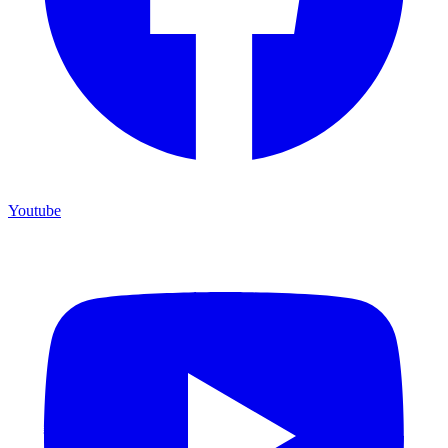
Youtube