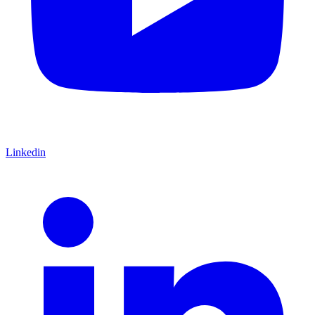
Linkedin