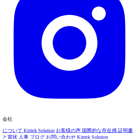
会社
について Kintek Solution
お客様の声
国際的な存在感
証明書
と賞状
人事
ブログ
お問い合わせ Kintek Solution