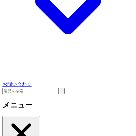
お問い合わせ
メニュー