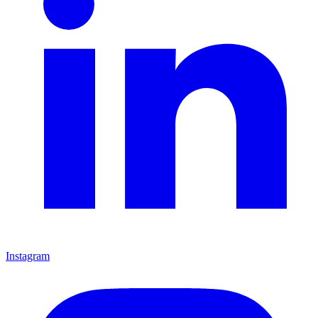
Instagram