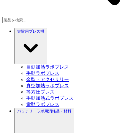
実験用プレス機
自動加熱ラボプレス
手動ラボプレス
金型・アクセサリー
真空加熱ラボプレス
等方圧プレス
手動加熱式ラボプレス
電動ラボプレス
バッテリーラボ用消耗品・材料