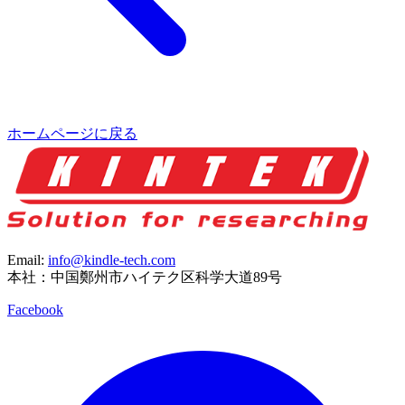
ホームページに戻る
Email:
info@kindle-tech.com
本社：中国鄭州市ハイテク区科学大道89号
Facebook