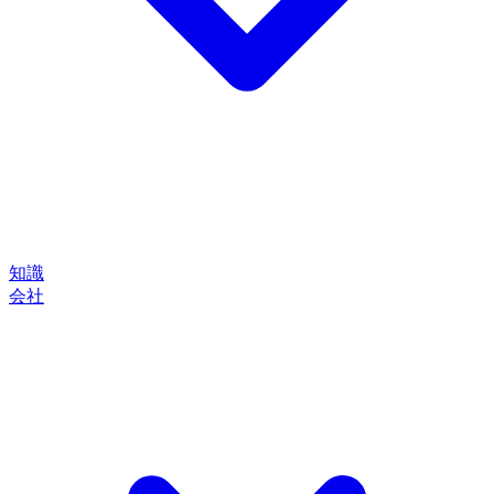
知識
会社