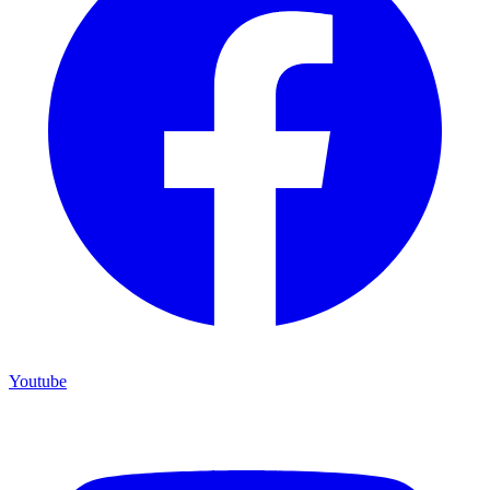
Youtube