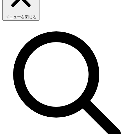
メニューを閉じる