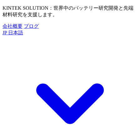
KINTEK SOLUTION：世界中のバッテリー研究開発と先端
材料研究を支援します。
会社概要
ブログ
JP
日本語