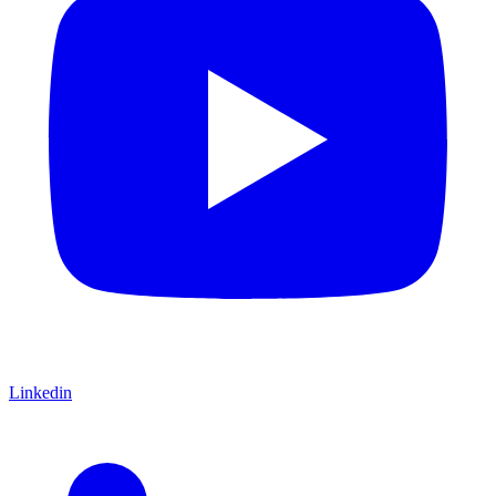
Linkedin