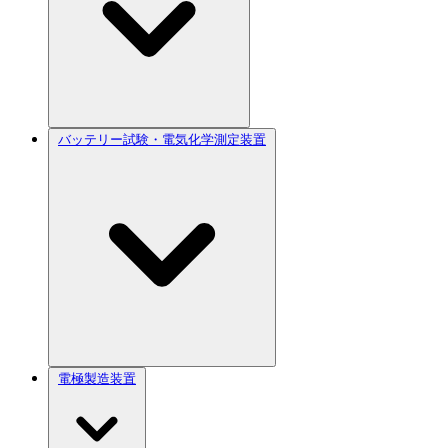
バッテリー試験・電気化学測定装置
電極製造装置