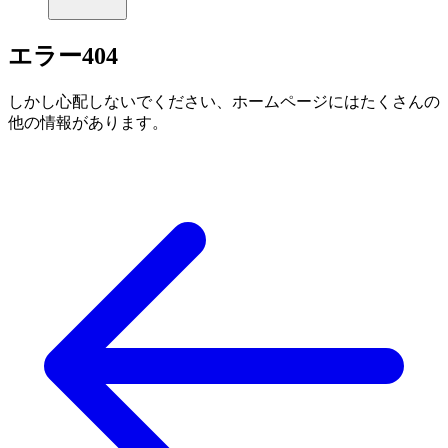
エラー
404
しかし心配しないでください、ホームページにはたくさんの
他の情報があります。