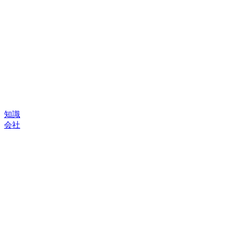
知識
会社