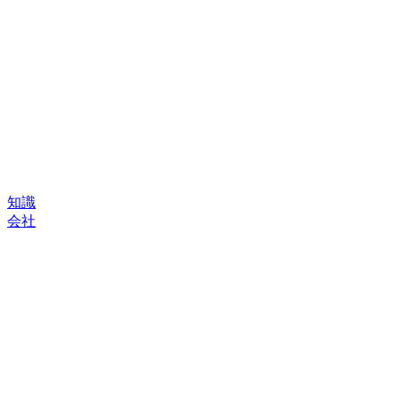
知識
会社