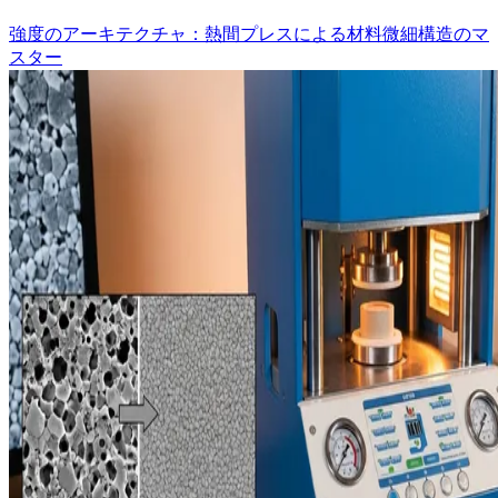
強度のアーキテクチャ：熱間プレスによる材料微細構造のマ
スター