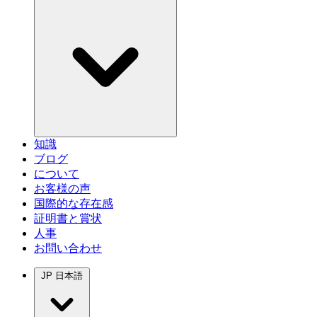
知識
ブログ
について
お客様の声
国際的な存在感
証明書と賞状
人事
お問い合わせ
JP
日本語