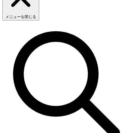
メニューを閉じる