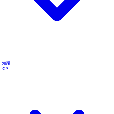
知識
会社