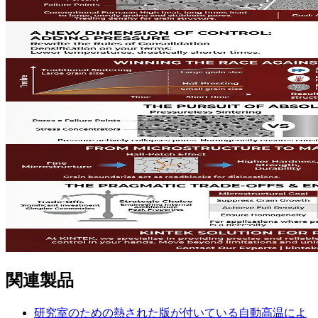
関連製品
研究室のための熱された版が付いている自動高温によ