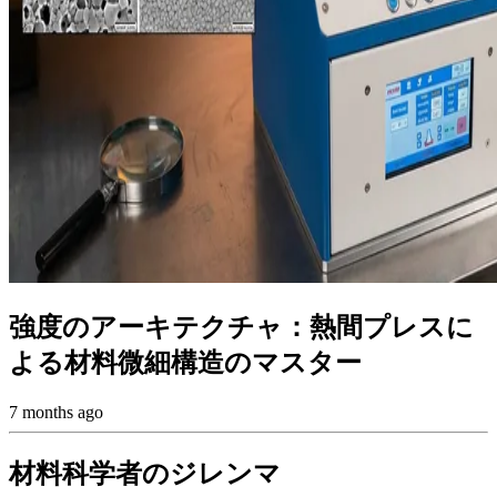
強度のアーキテクチャ：熱間プレスに
よる材料微細構造のマスター
7 months ago
材料科学者のジレンマ