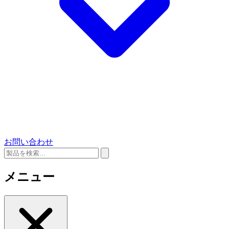
お問い合わせ
メニュー