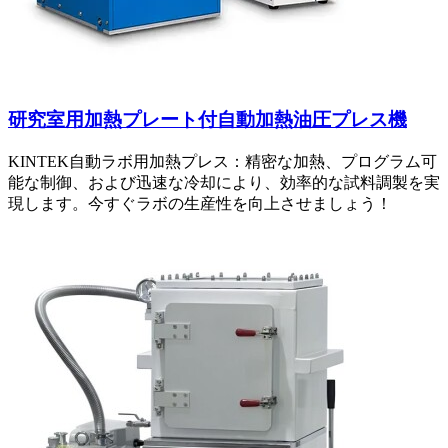
研究室用加熱プレート付自動加熱油圧プレス機
KINTEK自動ラボ用加熱プレス：精密な加熱、プログラム可
能な制御、および迅速な冷却により、効率的な試料調製を実
現します。今すぐラボの生産性を向上させましょう！