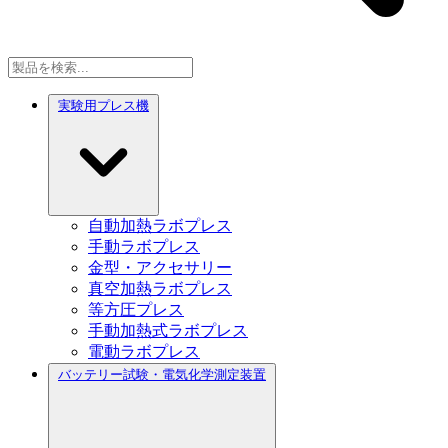
実験用プレス機
自動加熱ラボプレス
手動ラボプレス
金型・アクセサリー
真空加熱ラボプレス
等方圧プレス
手動加熱式ラボプレス
電動ラボプレス
バッテリー試験・電気化学測定装置