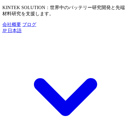
KINTEK SOLUTION：世界中のバッテリー研究開発と先端
材料研究を支援します。
会社概要
ブログ
JP
日本語