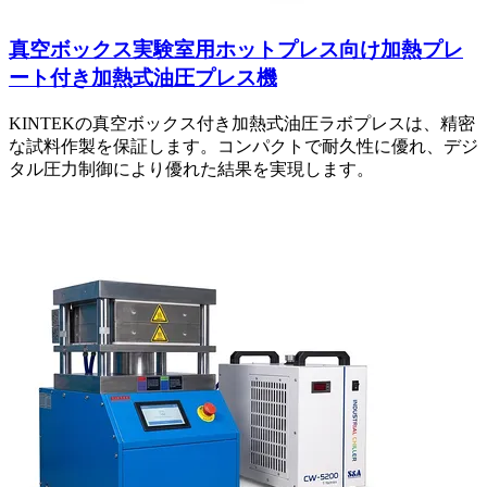
真空ボックス実験室用ホットプレス向け加熱プレ
ート付き加熱式油圧プレス機
KINTEKの真空ボックス付き加熱式油圧ラボプレスは、精密
な試料作製を保証します。コンパクトで耐久性に優れ、デジ
タル圧力制御により優れた結果を実現します。