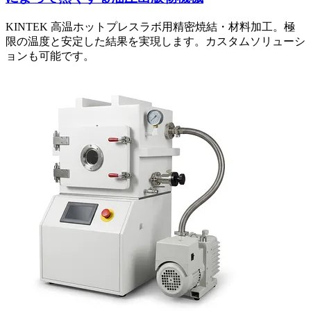
KINTEK 高温ホットプレスラボ用精密焼結・材料加工。極
限の温度と安定した結果を実現します。カスタムソリューシ
ョンも可能です。