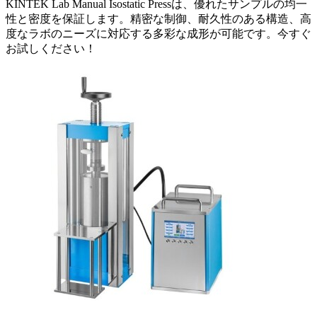
KINTEK Lab Manual Isostatic Pressは、優れたサンプルの均一
性と密度を保証します。精密な制御、耐久性のある構造、高
度なラボのニーズに対応する多彩な成形が可能です。今すぐ
お試しください！