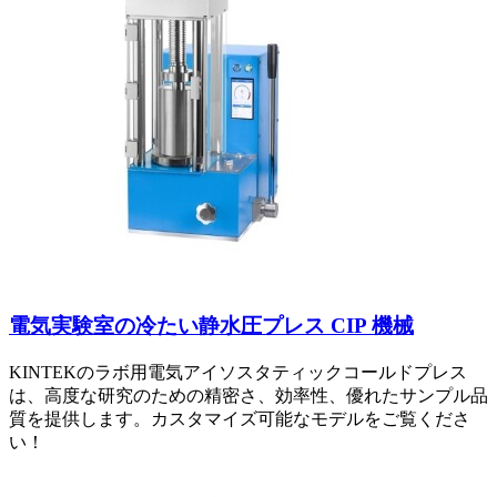
電気実験室の冷たい静水圧プレス CIP 機械
KINTEKのラボ用電気アイソスタティックコールドプレス
は、高度な研究のための精密さ、効率性、優れたサンプル品
質を提供します。カスタマイズ可能なモデルをご覧くださ
い！