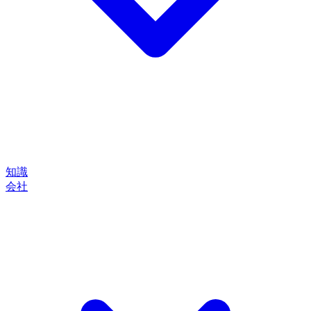
知識
会社