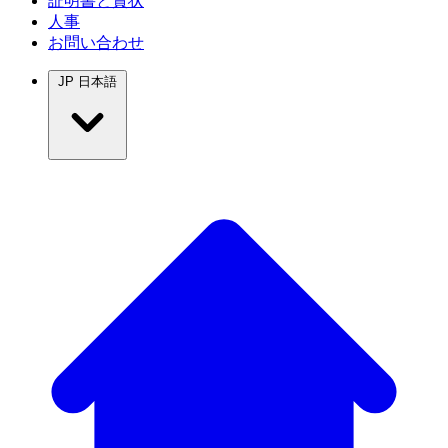
証明書と賞状
人事
お問い合わせ
JP
日本語