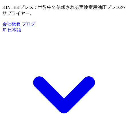
KINTEKプレス：世界中で信頼される実験室用油圧プレスの
サプライヤー。
会社概要
ブログ
JP
日本語