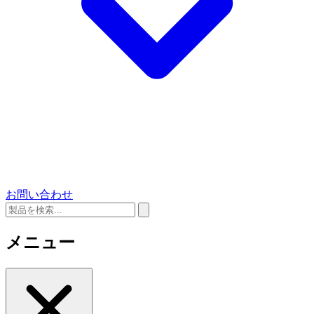
お問い合わせ
メニュー