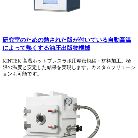
研究室のための熱された版が付いている自動高温
によって熱くする油圧出版物機械
KINTEK 高温ホットプレスラボ用精密焼結・材料加工。極
限の温度と安定した結果を実現します。カスタムソリューシ
ョンも可能です。