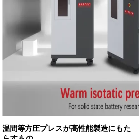
温間等方圧プレスが高性能製造にもた
らすもの