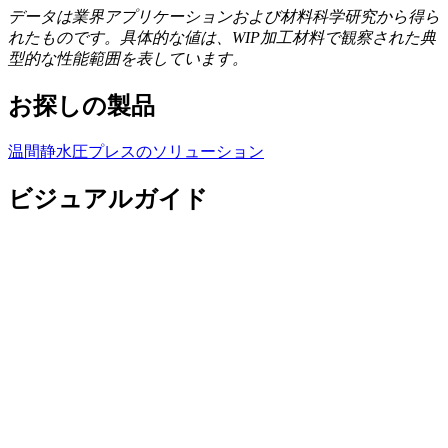
データは業界アプリケーションおよび材料科学研究から得ら
れたものです。具体的な値は、WIP加工材料で観察された典
型的な性能範囲を表しています。
お探しの製品
温間静水圧プレスのソリューション
ビジュアルガイド