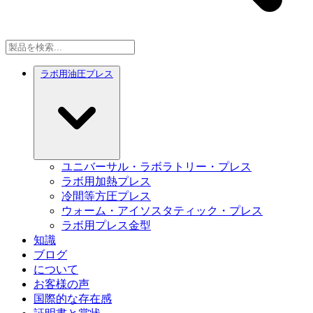
ラボ用油圧プレス
ユニバーサル・ラボラトリー・プレス
ラボ用加熱プレス
冷間等方圧プレス
ウォーム・アイソスタティック・プレス
ラボ用プレス金型
知識
ブログ
について
お客様の声
国際的な存在感