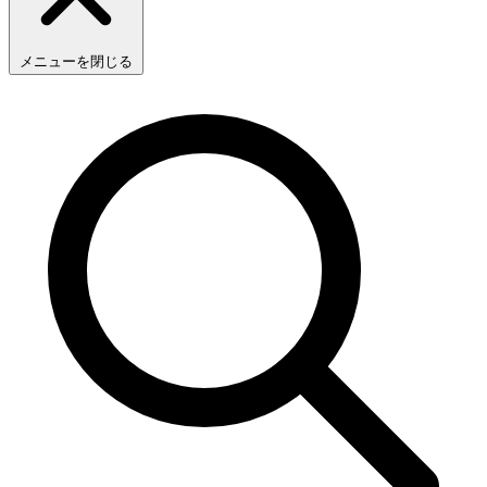
メニューを閉じる