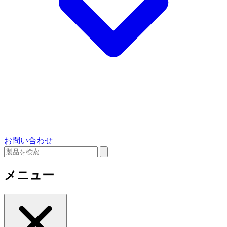
お問い合わせ
メニュー