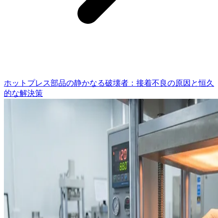
ホットプレス部品の静かなる破壊者：接着不良の原因と恒久
的な解決策