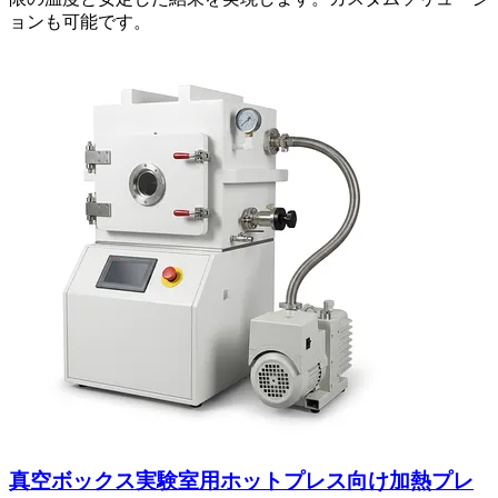
ョンも可能です。
真空ボックス実験室用ホットプレス向け加熱プレ