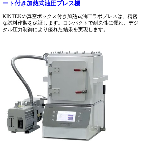
ート付き加熱式油圧プレス機
KINTEKの真空ボックス付き加熱式油圧ラボプレスは、精密
な試料作製を保証します。コンパクトで耐久性に優れ、デジ
タル圧力制御により優れた結果を実現します。