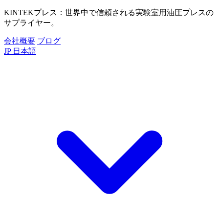
KINTEKプレス：世界中で信頼される実験室用油圧プレスの
サプライヤー。
会社概要
ブログ
JP
日本語