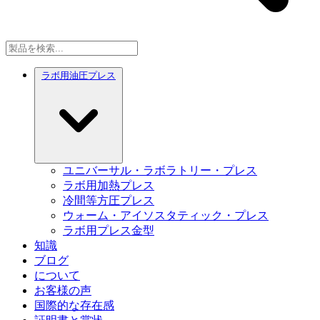
ラボ用油圧プレス
ユニバーサル・ラボラトリー・プレス
ラボ用加熱プレス
冷間等方圧プレス
ウォーム・アイソスタティック・プレス
ラボ用プレス金型
知識
ブログ
について
お客様の声
国際的な存在感