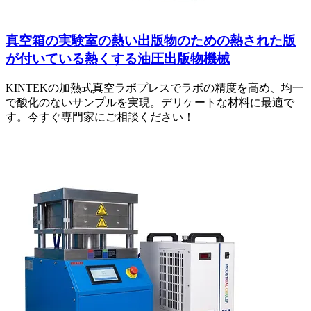
真空箱の実験室の熱い出版物のための熱された版
が付いている熱くする油圧出版物機械
KINTEKの加熱式真空ラボプレスでラボの精度を高め、均一
で酸化のないサンプルを実現。デリケートな材料に最適で
す。今すぐ専門家にご相談ください！