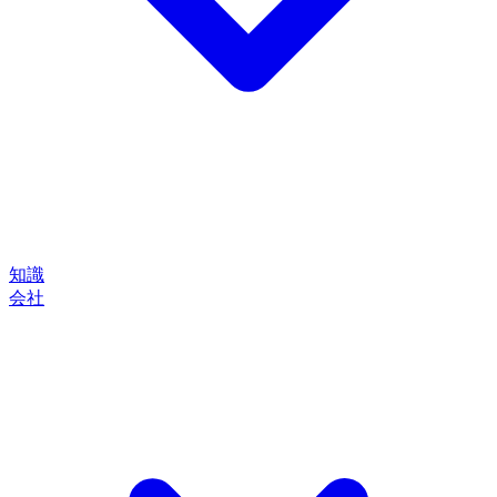
知識
会社