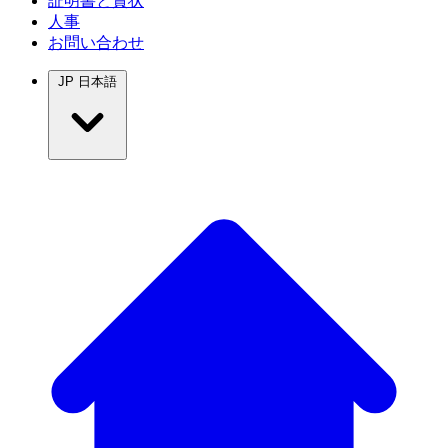
証明書と賞状
人事
お問い合わせ
JP
日本語