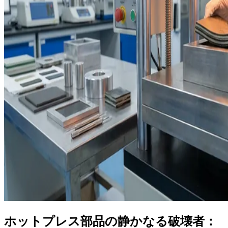
ホットプレス部品の静かなる破壊者：