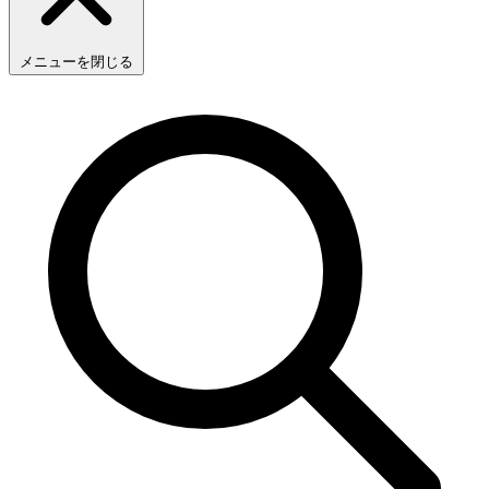
メニューを閉じる