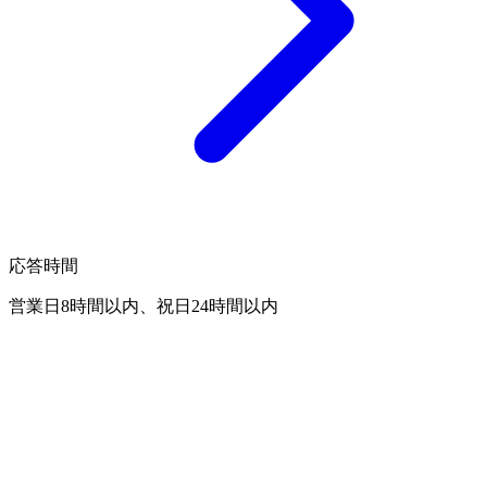
応答時間
営業日8時間以内、祝日24時間以内