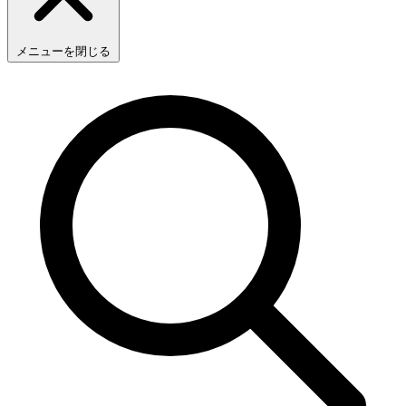
メニューを閉じる