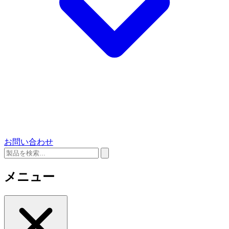
お問い合わせ
メニュー