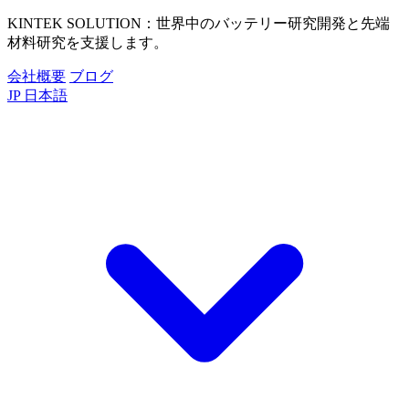
KINTEK SOLUTION：世界中のバッテリー研究開発と先端
材料研究を支援します。
会社概要
ブログ
JP
日本語