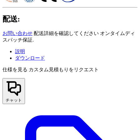
配送:
お問い合わせ
配送詳細を確認してください オンタイムディ
スパッチ保証.
説明
ダウンロード
仕様を見る
カスタム見積もりをリクエスト
チャット