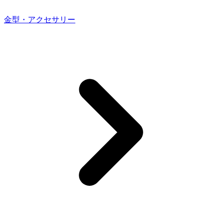
金型・アクセサリー