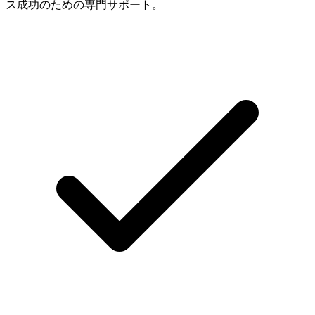
ス成功のための専門サポート。