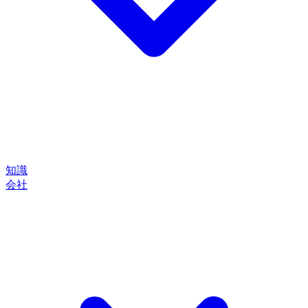
知識
会社