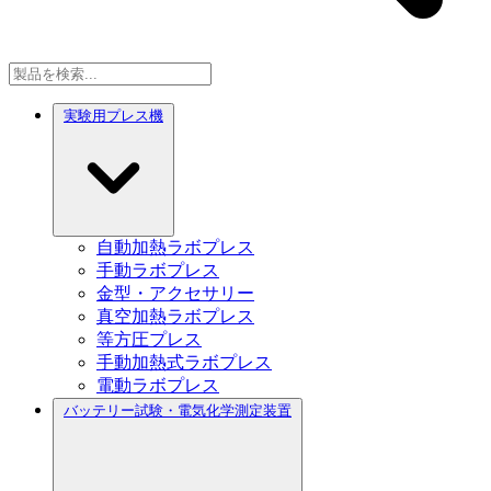
実験用プレス機
自動加熱ラボプレス
手動ラボプレス
金型・アクセサリー
真空加熱ラボプレス
等方圧プレス
手動加熱式ラボプレス
電動ラボプレス
バッテリー試験・電気化学測定装置