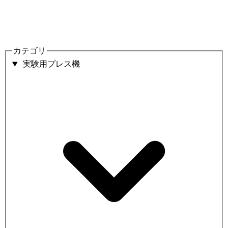
カテゴリ
実験用プレス機