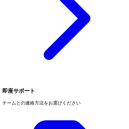
即座サポート
チームとの連絡方法をお選びください