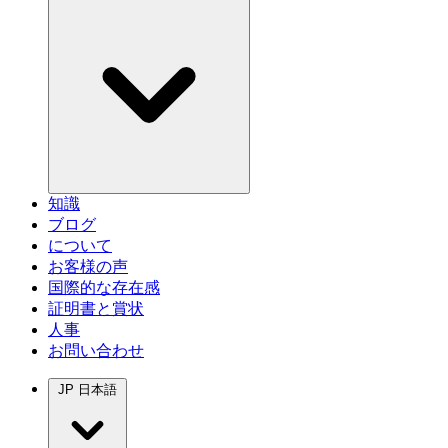
知識
ブログ
について
お客様の声
国際的な存在感
証明書と賞状
人事
お問い合わせ
JP
日本語