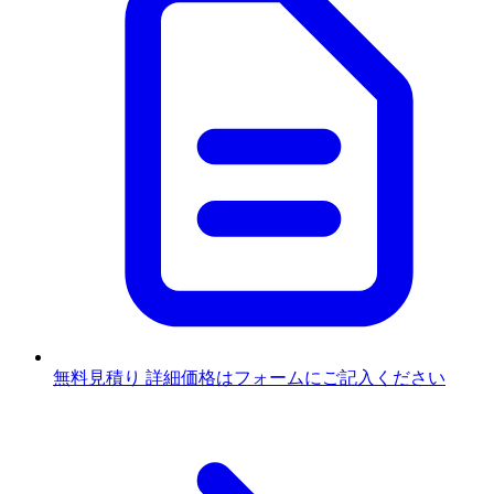
無料見積り
詳細価格はフォームにご記入ください