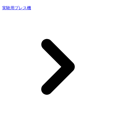
実験用プレス機