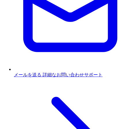
メールを送る
詳細なお問い合わせサポート