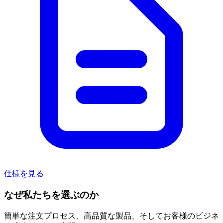
仕様を見る
なぜ私たちを選ぶのか
簡単な注文プロセス、高品質な製品、そしてお客様のビジネ